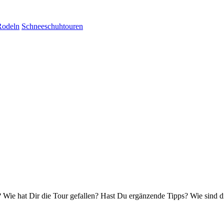
Rodeln
Schneeschuhtouren
Wie hat Dir die Tour gefallen? Hast Du ergänzende Tipps? Wie sind d