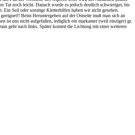
er Tat noch leicht. Danach wurde es jedoch deutlich schwieriger, bis
t. Ein Seil oder sonstige Kletterhilfen haben wir nicht gesehen.
ht geeignet!! Beim Heruntergehen auf der Ostseite muß man sich an
ist uns nicht aufgefallen, lediglich ein markanter (weil einziger) gr.
man geht nach links. Später kommt die Lichtung mit einer weiteren