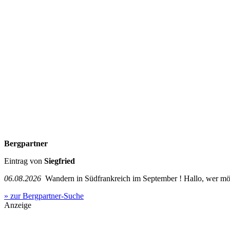
Bergpartner
Eintrag von
Siegfried
06.08.2026
Wandern in Südfrankreich im September ! Hallo, wer mö
» zur Bergpartner-Suche
Anzeige