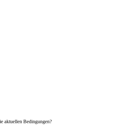
ie aktuellen Bedingungen?