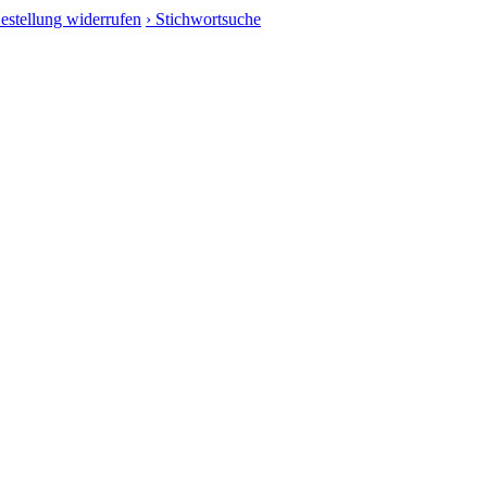
Bestellung widerrufen
› Stichwortsuche