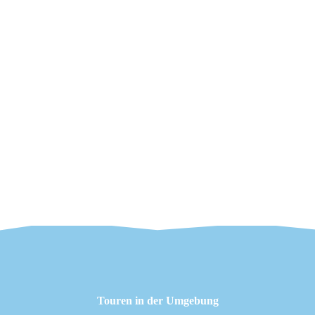
Touren in der Umgebung