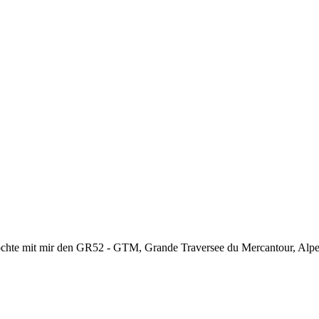
chte mit mir den GR52 - GTM, Grande Traversee du Mercantour, Alpes