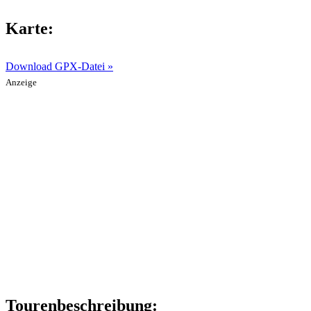
Karte:
Download GPX-Datei »
Anzeige
Tourenbeschreibung: