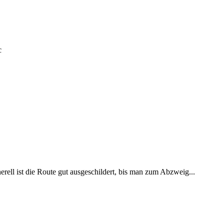
c
rell ist die Route gut ausgeschildert, bis man zum Abzweig...