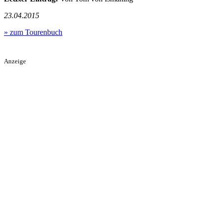
23.04.2015
» zum Tourenbuch
Anzeige