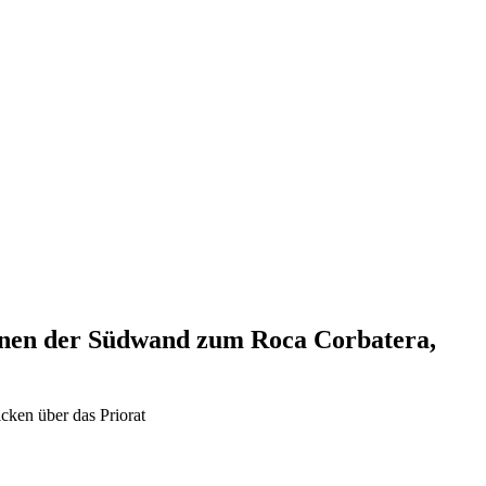
ionen der Südwand zum Roca Corbatera,
cken über das Priorat