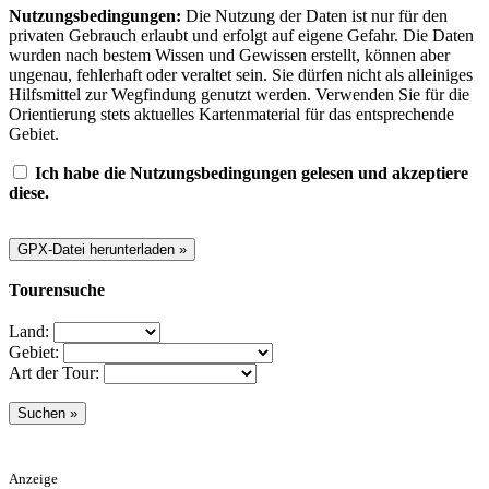
Nutzungsbedingungen:
Die Nutzung der Daten ist nur für den
privaten Gebrauch erlaubt und erfolgt auf eigene Gefahr. Die Daten
wurden nach bestem Wissen und Gewissen erstellt, können aber
ungenau, fehlerhaft oder veraltet sein. Sie dürfen nicht als alleiniges
Hilfsmittel zur Wegfindung genutzt werden. Verwenden Sie für die
Orientierung stets aktuelles Kartenmaterial für das entsprechende
Gebiet.
Ich habe die Nutzungsbedingungen gelesen und akzeptiere
diese.
Tourensuche
Land:
Gebiet:
Art der Tour:
Anzeige