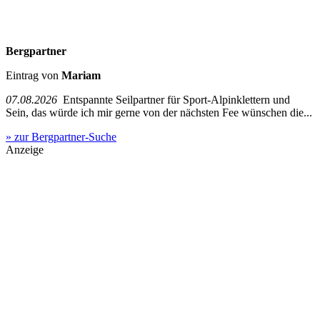
Bergpartner
Eintrag von
Mariam
07.08.2026
Entspannte Seilpartner für Sport-Alpinklettern und
Sein, das würde ich mir gerne von der nächsten Fee wünschen die...
» zur Bergpartner-Suche
Anzeige