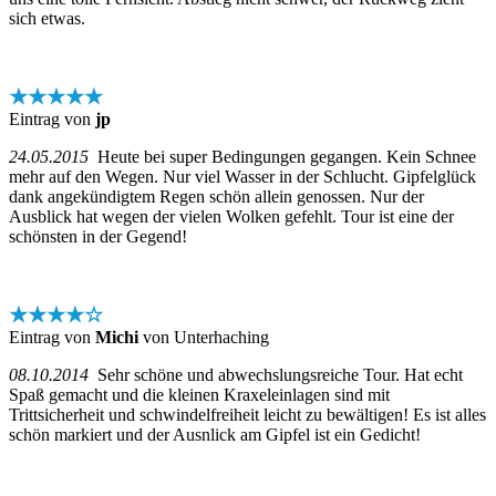
sich etwas.
★★★★★
Eintrag von
jp
24.05.2015
Heute bei super Bedingungen gegangen. Kein Schnee
mehr auf den Wegen. Nur viel Wasser in der Schlucht. Gipfelglück
dank angekündigtem Regen schön allein genossen. Nur der
Ausblick hat wegen der vielen Wolken gefehlt. Tour ist eine der
schönsten in der Gegend!
★★★★☆
Eintrag von
Michi
von Unterhaching
08.10.2014
Sehr schöne und abwechslungsreiche Tour. Hat echt
Spaß gemacht und die kleinen Kraxeleinlagen sind mit
Trittsicherheit und schwindelfreiheit leicht zu bewältigen! Es ist alles
schön markiert und der Ausnlick am Gipfel ist ein Gedicht!