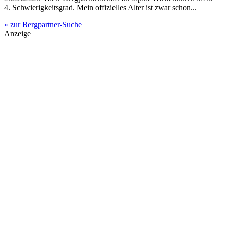
4. Schwierigkeitsgrad. Mein offizielles Alter ist zwar schon...
» zur Bergpartner-Suche
Anzeige