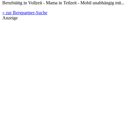
Berufstätig in Vollzeit - Mama in Teilzeit - Mobil unabhängig mit...
» zur Bergpartner-Suche
Anzeige