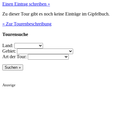
Einen Eintrag schreiben »
Zu dieser Tour gibt es noch keine Einträge im Gipfelbuch.
« Zur Tourenbeschreibung
Tourensuche
Land:
Gebiet:
Art der Tour:
Anzeige