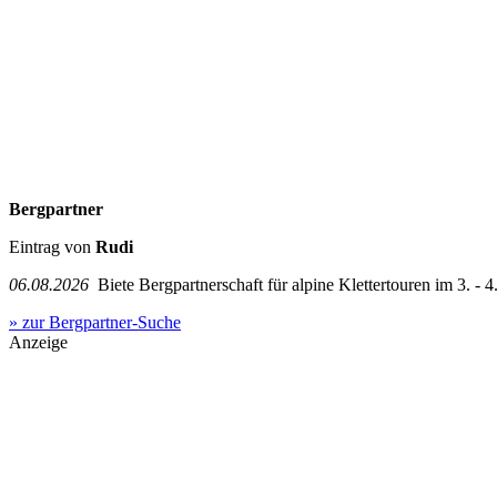
Bergpartner
Eintrag von
Rudi
06.08.2026
Biete Bergpartnerschaft für alpine Klettertouren im 3. - 4.
» zur Bergpartner-Suche
Anzeige