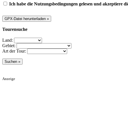
Ich habe die Nutzungsbedingungen gelesen und akzeptiere di
Tourensuche
Land:
Gebiet:
Art der Tour:
Anzeige