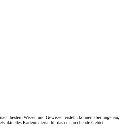
 nach bestem Wissen und Gewissen erstellt, können aber ungenau,
tets aktuelles Kartenmaterial für das entsprechende Gebiet.