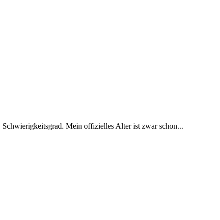
 Schwierigkeitsgrad. Mein offizielles Alter ist zwar schon...