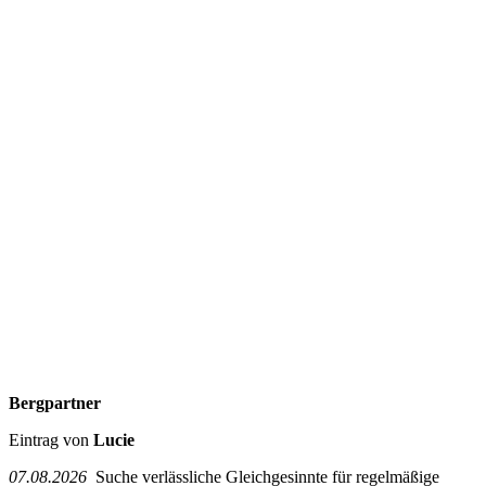
Bergpartner
Eintrag von
Lucie
07.08.2026
Suche verlässliche Gleichgesinnte für regelmäßige