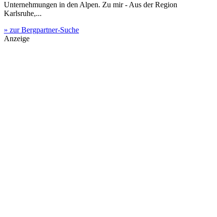
Unternehmungen in den Alpen. Zu mir - Aus der Region
Karlsruhe,...
» zur Bergpartner-Suche
Anzeige