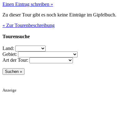
Einen Eintrag schreiben »
Zu dieser Tour gibt es noch keine Einträge im Gipfelbuch.
« Zur Tourenbeschreibung
Tourensuche
Land:
Gebiet:
Art der Tour:
Anzeige