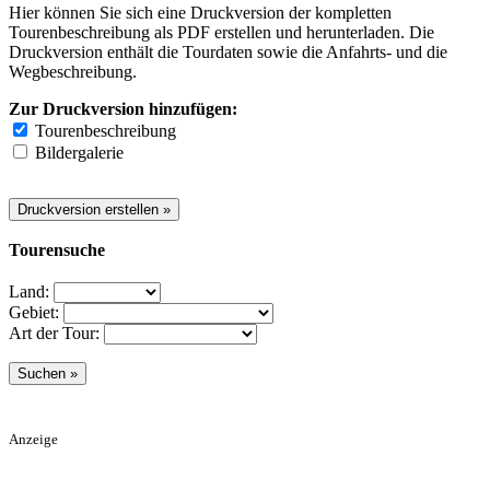
Hier können Sie sich eine Druckversion der kompletten
Tourenbeschreibung als PDF erstellen und herunterladen. Die
Druckversion enthält die Tourdaten sowie die Anfahrts- und die
Wegbeschreibung.
Zur Druckversion hinzufügen:
Tourenbeschreibung
Bildergalerie
Tourensuche
Land:
Gebiet:
Art der Tour:
Anzeige