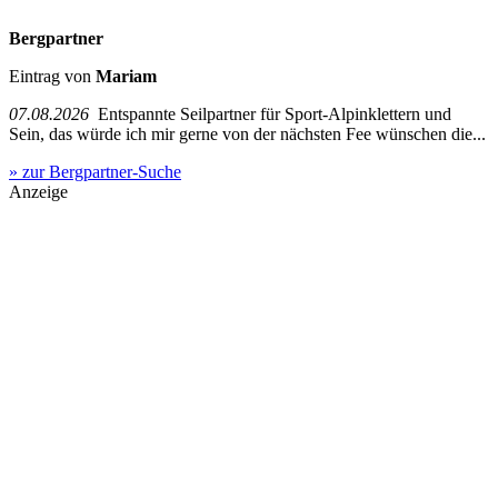
Bergpartner
Eintrag von
Mariam
07.08.2026
Entspannte Seilpartner für Sport-Alpinklettern und
Sein, das würde ich mir gerne von der nächsten Fee wünschen die...
» zur Bergpartner-Suche
Anzeige