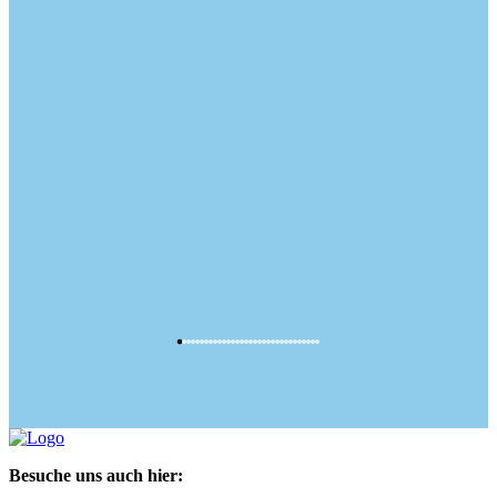
Besuche uns auch hier: