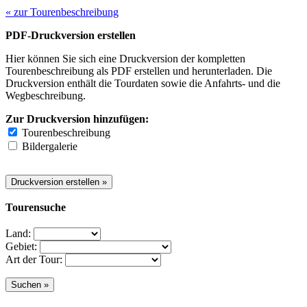
« zur Tourenbeschreibung
PDF-Druckversion erstellen
Hier können Sie sich eine Druckversion der kompletten
Tourenbeschreibung als PDF erstellen und herunterladen. Die
Druckversion enthält die Tourdaten sowie die Anfahrts- und die
Wegbeschreibung.
Zur Druckversion hinzufügen:
Tourenbeschreibung
Bildergalerie
Tourensuche
Land:
Gebiet:
Art der Tour: