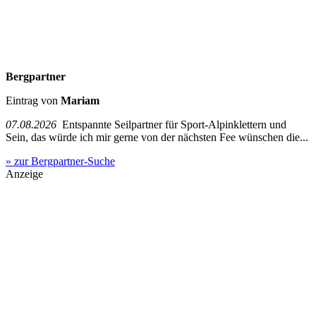
Bergpartner
Eintrag von
Mariam
07.08.2026
Entspannte Seilpartner für Sport-Alpinklettern und
Sein, das würde ich mir gerne von der nächsten Fee wünschen die...
» zur Bergpartner-Suche
Anzeige