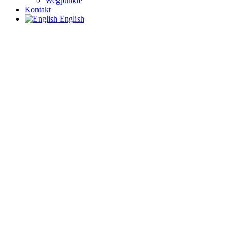
Wegpunkte
Kontakt
English