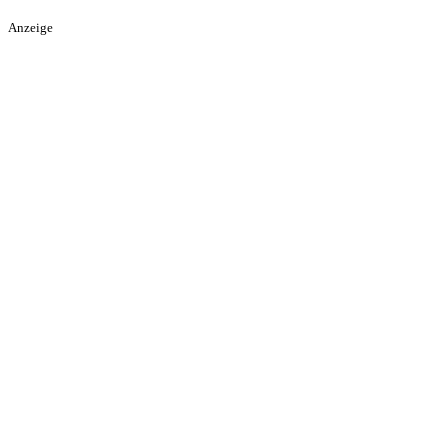
Anzeige