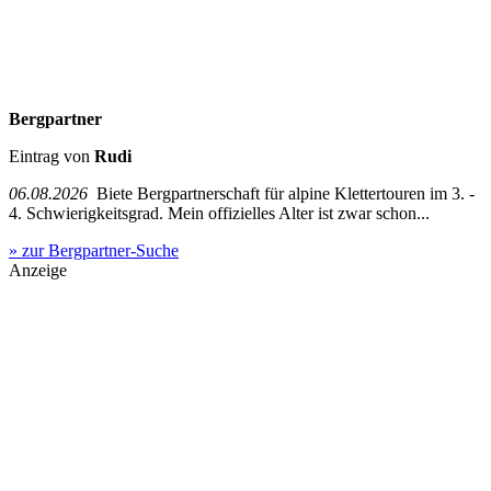
Bergpartner
Eintrag von
Rudi
06.08.2026
Biete Bergpartnerschaft für alpine Klettertouren im 3. -
4. Schwierigkeitsgrad. Mein offizielles Alter ist zwar schon...
» zur Bergpartner-Suche
Anzeige