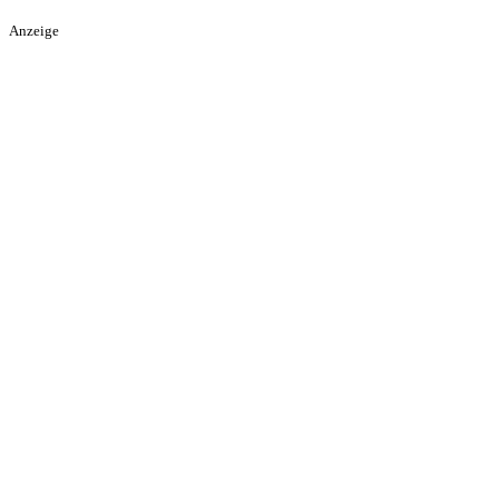
Anzeige