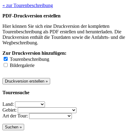
« zur Tourenbeschreibung
PDF-Druckversion erstellen
Hier können Sie sich eine Druckversion der kompletten
Tourenbeschreibung als PDF erstellen und herunterladen. Die
Druckversion enthält die Tourdaten sowie die Anfahrts- und die
Wegbeschreibung.
Zur Druckversion hinzufügen:
Tourenbeschreibung
Bildergalerie
Tourensuche
Land:
Gebiet:
Art der Tour: