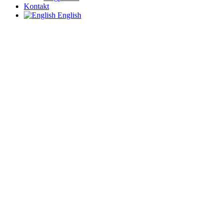
Kontakt
English