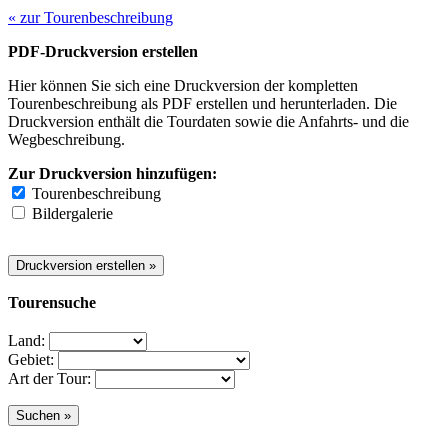
« zur Tourenbeschreibung
PDF-Druckversion erstellen
Hier können Sie sich eine Druckversion der kompletten
Tourenbeschreibung als PDF erstellen und herunterladen. Die
Druckversion enthält die Tourdaten sowie die Anfahrts- und die
Wegbeschreibung.
Zur Druckversion hinzufügen:
Tourenbeschreibung
Bildergalerie
Tourensuche
Land:
Gebiet:
Art der Tour: