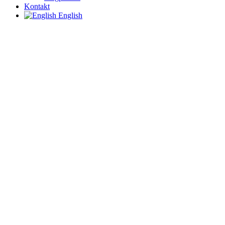
Kontakt
English