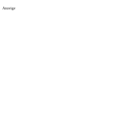
Anzeige