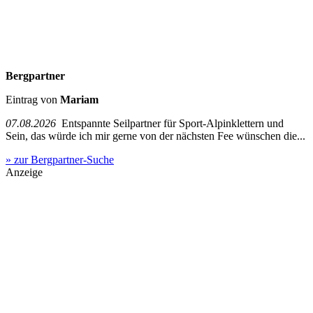
Bergpartner
Eintrag von
Mariam
07.08.2026
Entspannte Seilpartner für Sport-Alpinklettern und
Sein, das würde ich mir gerne von der nächsten Fee wünschen die...
» zur Bergpartner-Suche
Anzeige