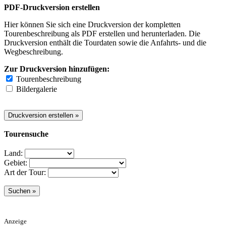
PDF-Druckversion erstellen
Hier können Sie sich eine Druckversion der kompletten
Tourenbeschreibung als PDF erstellen und herunterladen. Die
Druckversion enthält die Tourdaten sowie die Anfahrts- und die
Wegbeschreibung.
Zur Druckversion hinzufügen:
Tourenbeschreibung
Bildergalerie
Tourensuche
Land:
Gebiet:
Art der Tour:
Anzeige