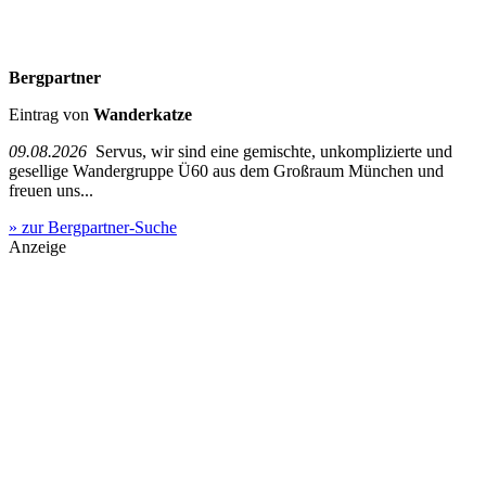
Bergpartner
Eintrag von
Wanderkatze
09.08.2026
Servus, wir sind eine gemischte, unkomplizierte und
gesellige Wandergruppe Ü60 aus dem Großraum München und
freuen uns...
» zur Bergpartner-Suche
Anzeige