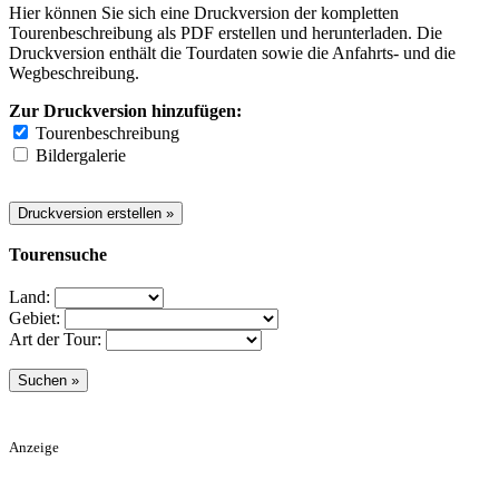
Hier können Sie sich eine Druckversion der kompletten
Tourenbeschreibung als PDF erstellen und herunterladen. Die
Druckversion enthält die Tourdaten sowie die Anfahrts- und die
Wegbeschreibung.
Zur Druckversion hinzufügen:
Tourenbeschreibung
Bildergalerie
Tourensuche
Land:
Gebiet:
Art der Tour:
Anzeige