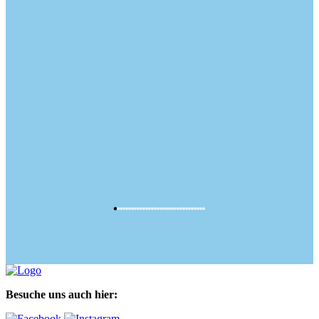
Besuche uns auch hier: