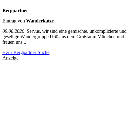
Bergpartner
Eintrag von
Wanderkatze
09.08.2026
Servus, wir sind eine gemischte, unkomplizierte und
gesellige Wandergruppe Ü60 aus dem Großraum München und
freuen uns...
» zur Bergpartner-Suche
Anzeige