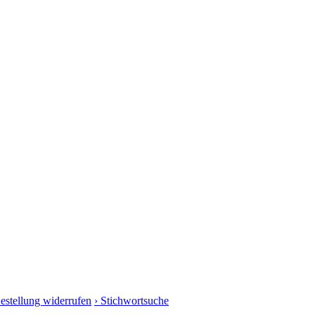
Bestellung widerrufen
› Stichwortsuche