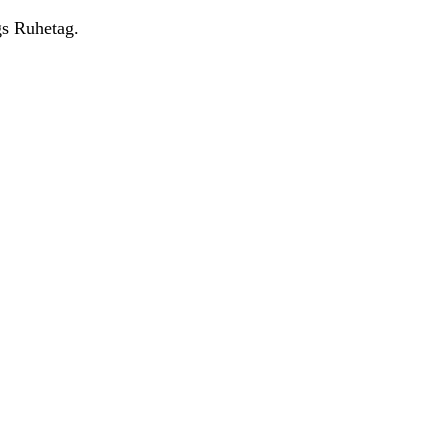
gs Ruhetag.