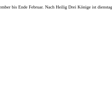
mber bis Ende Februar. Nach Heilig Drei Könige ist diensta