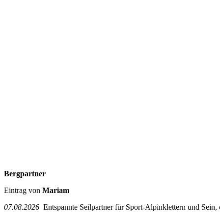
Bergpartner
Eintrag von
Mariam
07.08.2026
Entspannte Seilpartner für Sport-Alpinklettern und Sein,