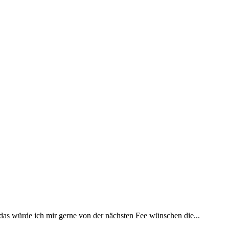
 das würde ich mir gerne von der nächsten Fee wünschen die...