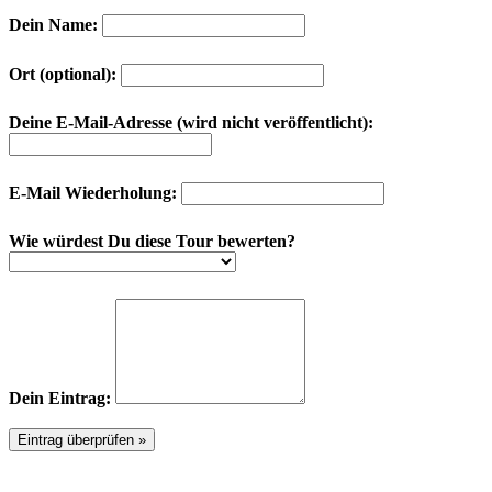
Dein Name:
Ort (optional):
Deine E-Mail-Adresse (wird nicht veröffentlicht):
E-Mail Wiederholung:
Wie würdest Du diese Tour bewerten?
Dein Eintrag: