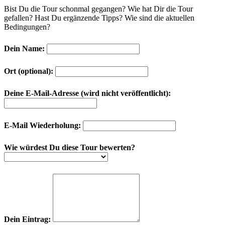
Bist Du die Tour schonmal gegangen? Wie hat Dir die Tour
gefallen? Hast Du ergänzende Tipps? Wie sind die aktuellen
Bedingungen?
Dein Name:
Ort (optional):
Deine E-Mail-Adresse (wird nicht veröffentlicht):
E-Mail Wiederholung:
Wie würdest Du diese Tour bewerten?
Dein Eintrag: