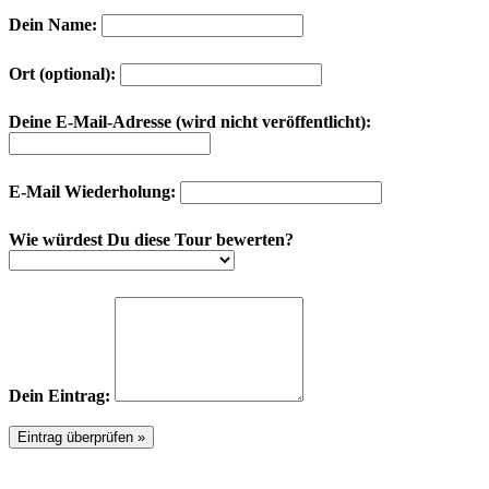
Dein Name:
Ort (optional):
Deine E-Mail-Adresse (wird nicht veröffentlicht):
E-Mail Wiederholung:
Wie würdest Du diese Tour bewerten?
Dein Eintrag: