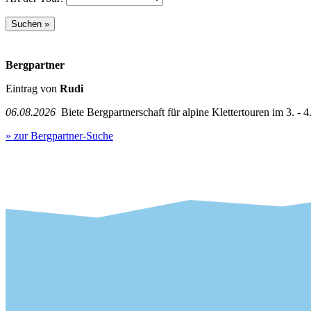
Bergpartner
Eintrag von
Rudi
06.08.2026
Biete Bergpartnerschaft für alpine Klettertouren im 3. - 4.
» zur Bergpartner-Suche