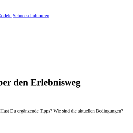
Rodeln
Schneeschuhtouren
ber den Erlebnisweg
? Hast Du ergänzende Tipps? Wie sind die aktuellen Bedingungen?