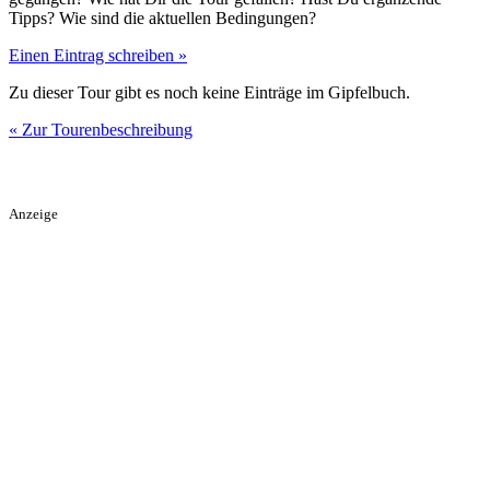
Tipps? Wie sind die aktuellen Bedingungen?
Einen Eintrag schreiben »
Zu dieser Tour gibt es noch keine Einträge im Gipfelbuch.
« Zur Tourenbeschreibung
Anzeige