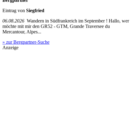
Bergpartner
Eintrag von
Siegfried
06.08.2026
Wandern in Südfrankreich im September ! Hallo, wer
möchte mit mir den GR52 - GTM, Grande Traversee du
Mercantour, Alpes...
» zur Bergpartner-Suche
Anzeige