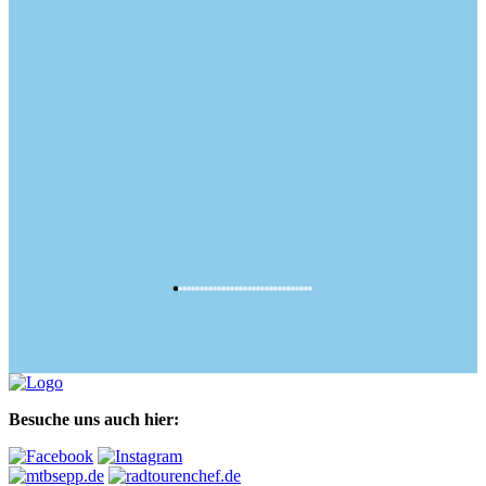
Besuche uns auch hier: