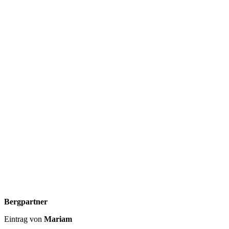
Bergpartner
Eintrag von
Mariam