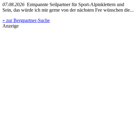
07.08.2026
Entspannte Seilpartner für Sport-Alpinklettern und
Sein, das würde ich mir gerne von der nächsten Fee wünschen die...
» zur Bergpartner-Suche
Anzeige