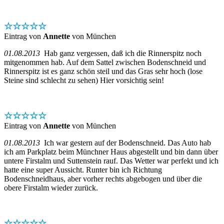
☆☆☆☆☆
Eintrag von
Annette
von München
01.08.2013
Hab ganz vergessen, daß ich die Rinnerspitz noch
mitgenommen hab. Auf dem Sattel zwischen Bodenschneid und
Rinnerspitz ist es ganz schön steil und das Gras sehr hoch (lose
Steine sind schlecht zu sehen) Hier vorsichtig sein!
☆☆☆☆☆
Eintrag von
Annette
von München
01.08.2013
Ich war gestern auf der Bodenschneid. Das Auto hab
ich am Parkplatz beim Münchner Haus abgestellt und bin dann über
untere Firstalm und Suttenstein rauf. Das Wetter war perfekt und ich
hatte eine super Aussicht. Runter bin ich Richtung
Bodenschneidhaus, aber vorher rechts abgebogen und über die
obere Firstalm wieder zurück.
☆☆☆☆☆