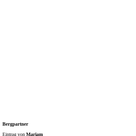
Bergpartner
Eintrag von
Mariam