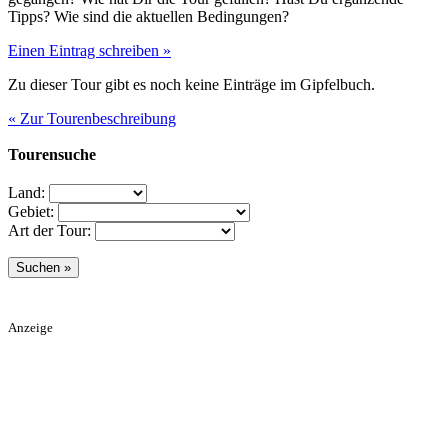
Tipps? Wie sind die aktuellen Bedingungen?
Einen Eintrag schreiben »
Zu dieser Tour gibt es noch keine Einträge im Gipfelbuch.
« Zur Tourenbeschreibung
Tourensuche
Land:
Gebiet:
Art der Tour:
Anzeige