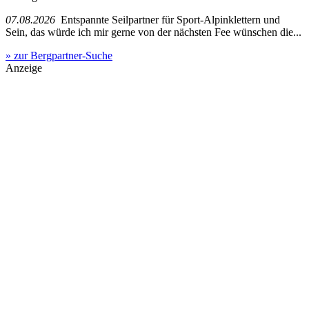
07.08.2026
Entspannte Seilpartner für Sport-Alpinklettern und
Sein, das würde ich mir gerne von der nächsten Fee wünschen die...
» zur Bergpartner-Suche
Anzeige