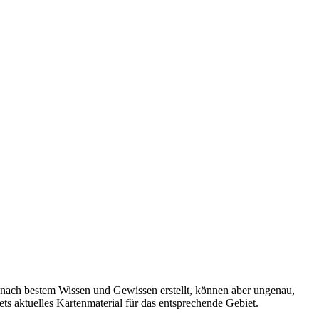
 nach bestem Wissen und Gewissen erstellt, können aber ungenau,
tets aktuelles Kartenmaterial für das entsprechende Gebiet.