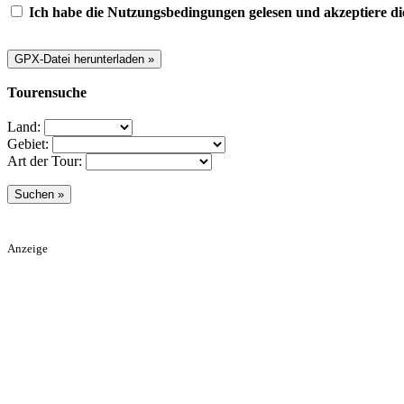
Ich habe die Nutzungsbedingungen gelesen und akzeptiere di
Tourensuche
Land:
Gebiet:
Art der Tour:
Anzeige