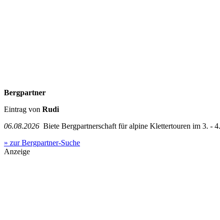
Bergpartner
Eintrag von
Rudi
06.08.2026
Biete Bergpartnerschaft für alpine Klettertouren im 3. - 4.
» zur Bergpartner-Suche
Anzeige