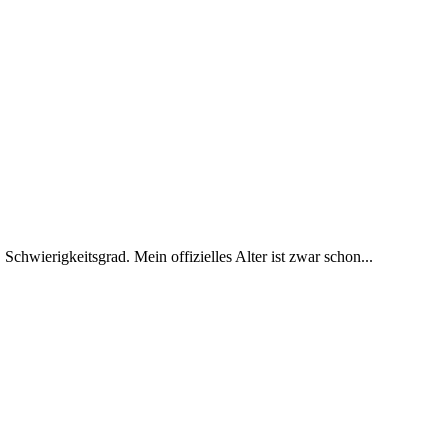
 Schwierigkeitsgrad. Mein offizielles Alter ist zwar schon...