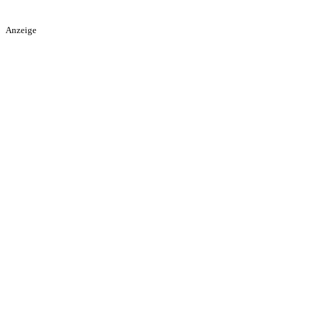
Anzeige