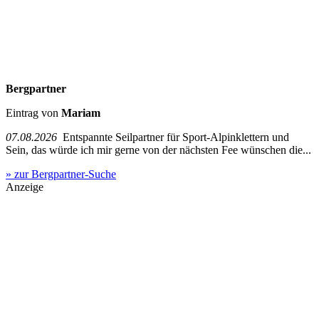
Bergpartner
Eintrag von
Mariam
07.08.2026
Entspannte Seilpartner für Sport-Alpinklettern und
Sein, das würde ich mir gerne von der nächsten Fee wünschen die...
» zur Bergpartner-Suche
Anzeige