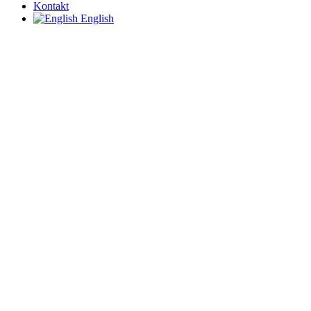
Kontakt
English