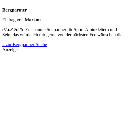
Bergpartner
Eintrag von
Mariam
07.08.2026
Entspannte Seilpartner für Sport-Alpinklettern und
Sein, das würde ich mir gerne von der nächsten Fee wünschen die...
» zur Bergpartner-Suche
Anzeige