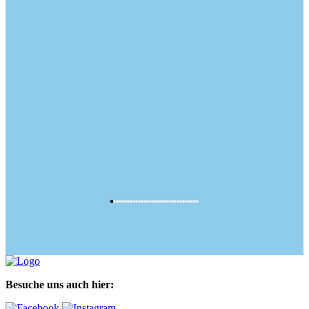
Besuche uns auch hier: