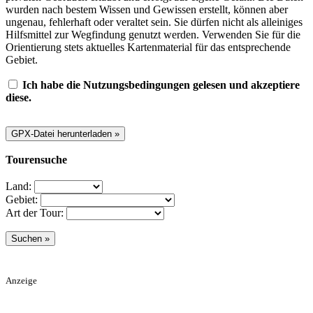
wurden nach bestem Wissen und Gewissen erstellt, können aber
ungenau, fehlerhaft oder veraltet sein. Sie dürfen nicht als alleiniges
Hilfsmittel zur Wegfindung genutzt werden. Verwenden Sie für die
Orientierung stets aktuelles Kartenmaterial für das entsprechende
Gebiet.
Ich habe die Nutzungsbedingungen gelesen und akzeptiere
diese.
Tourensuche
Land:
Gebiet:
Art der Tour:
Anzeige