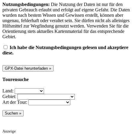
Nutzungsbedingungen:
Die Nutzung der Daten ist nur für den
privaten Gebrauch erlaubt und erfolgt auf eigene Gefahr. Die Daten
wurden nach bestem Wissen und Gewissen erstellt, können aber
ungenau, fehlerhaft oder veraltet sein. Sie dürfen nicht als alleiniges
Hilfsmittel zur Wegfindung genutzt werden. Verwenden Sie für die
Orientierung stets aktuelles Kartenmaterial für das entsprechende
Gebiet.
Ich habe die Nutzungsbedingungen gelesen und akzeptiere
diese.
Tourensuche
Land:
Gebiet:
Art der Tour:
Anzeige