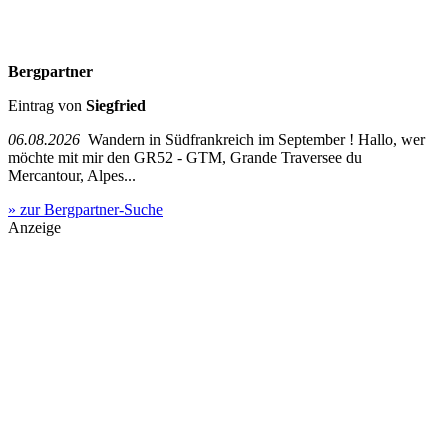
Bergpartner
Eintrag von
Siegfried
06.08.2026
Wandern in Südfrankreich im September ! Hallo, wer
möchte mit mir den GR52 - GTM, Grande Traversee du
Mercantour, Alpes...
» zur Bergpartner-Suche
Anzeige