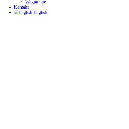
Wegpunkte
Kontakt
English