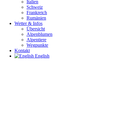
Italien
Schweiz
Frankreich
Rumänien
Wetter & Infos
Übersicht
Alpenblumen
Alpentiere
Wegpunkte
Kontakt
English