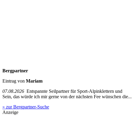
Bergpartner
Eintrag von
Mariam
07.08.2026
Entspannte Seilpartner für Sport-Alpinklettern und
Sein, das würde ich mir gerne von der nächsten Fee wünschen die...
» zur Bergpartner-Suche
Anzeige