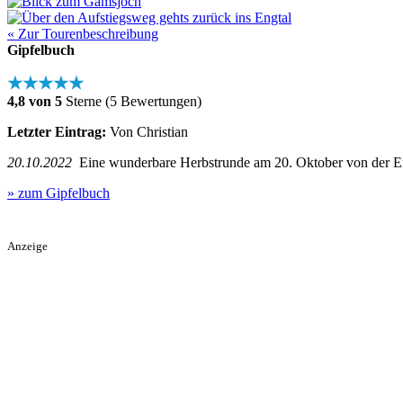
« Zur Tourenbeschreibung
Gipfelbuch
★★★★★
4,8 von 5
Sterne (5 Bewertungen)
Letzter Eintrag:
Von Christian
20.10.2022
Eine wunderbare Herbstrunde am 20. Oktober von der Eng
» zum Gipfelbuch
Anzeige