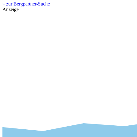
» zur Bergpartner-Suche
Anzeige