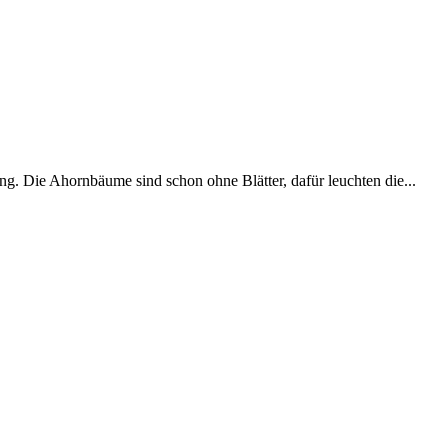
. Die Ahornbäume sind schon ohne Blätter, dafür leuchten die...