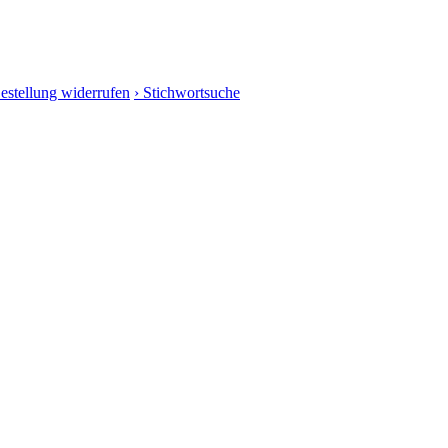
Bestellung widerrufen
› Stichwortsuche