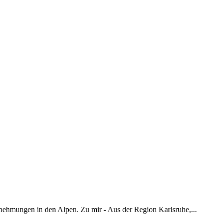
nehmungen in den Alpen. Zu mir - Aus der Region Karlsruhe,...