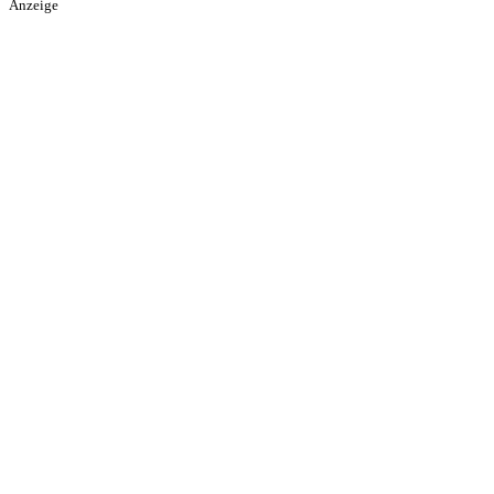
Anzeige