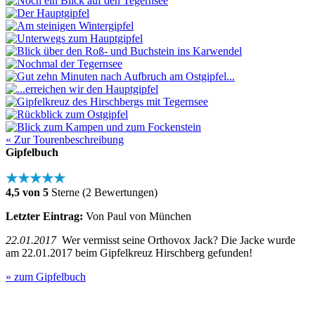
« Zur Tourenbeschreibung
Gipfelbuch
★★★★★
4,5 von 5
Sterne (2 Bewertungen)
Letzter Eintrag:
Von Paul von München
22.01.2017
Wer vermisst seine Orthovox Jack? Die Jacke wurde
am 22.01.2017 beim Gipfelkreuz Hirschberg gefunden!
» zum Gipfelbuch