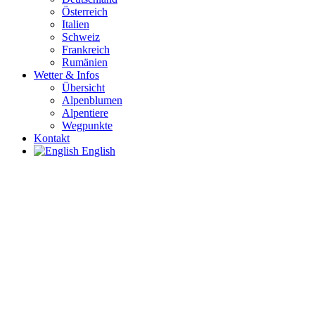
Österreich
Italien
Schweiz
Frankreich
Rumänien
Wetter & Infos
Übersicht
Alpenblumen
Alpentiere
Wegpunkte
Kontakt
English