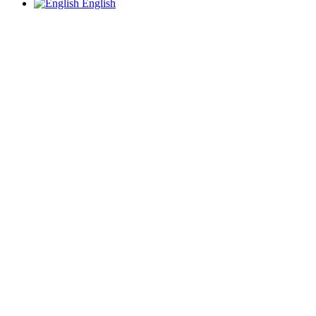
English