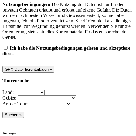
Nutzungsbedingungen:
Die Nutzung der Daten ist nur für den
privaten Gebrauch erlaubt und erfolgt auf eigene Gefahr. Die Daten
wurden nach bestem Wissen und Gewissen erstellt, können aber
ungenau, fehlerhaft oder veraltet sein. Sie dürfen nicht als alleiniges
Hilfsmittel zur Wegfindung genutzt werden. Verwenden Sie für die
Orientierung stets aktuelles Kartenmaterial für das entsprechende
Gebiet.
Ich habe die Nutzungsbedingungen gelesen und akzeptiere
diese.
Tourensuche
Land:
Gebiet:
Art der Tour:
Anzeige