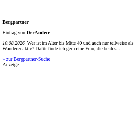
Bergpartner
Eintrag von
DerAndere
10.08.2026
Wer ist im Alter bis Mitte 40 und auch nur teilweise als
Wanderer aktiv? Dafür finde ich gern eine Frau, die beides...
» zur Bergpartner-Suche
Anzeige