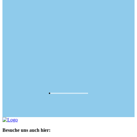
Besuche uns auch hier: