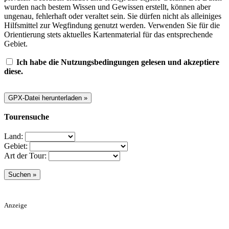
wurden nach bestem Wissen und Gewissen erstellt, können aber
ungenau, fehlerhaft oder veraltet sein. Sie dürfen nicht als alleiniges
Hilfsmittel zur Wegfindung genutzt werden. Verwenden Sie für die
Orientierung stets aktuelles Kartenmaterial für das entsprechende
Gebiet.
Ich habe die Nutzungsbedingungen gelesen und akzeptiere
diese.
Tourensuche
Land:
Gebiet:
Art der Tour:
Anzeige