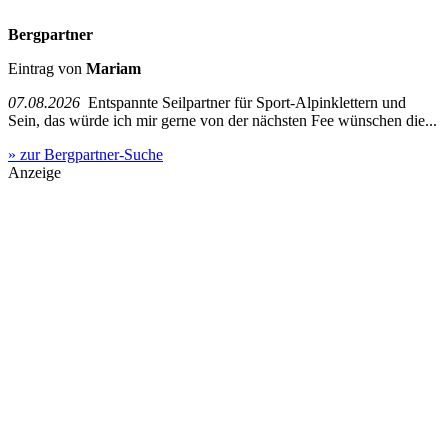
Bergpartner
Eintrag von
Mariam
07.08.2026
Entspannte Seilpartner für Sport-Alpinklettern und
Sein, das würde ich mir gerne von der nächsten Fee wünschen die...
» zur Bergpartner-Suche
Anzeige