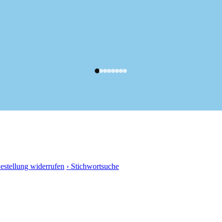
Bestellung widerrufen
› Stichwortsuche