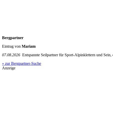
Bergpartner
Eintrag von
Mariam
07.08.2026
Entspannte Seilpartner für Sport-Alpinklettern und Sein,
» zur Bergpartner-Suche
Anzeige