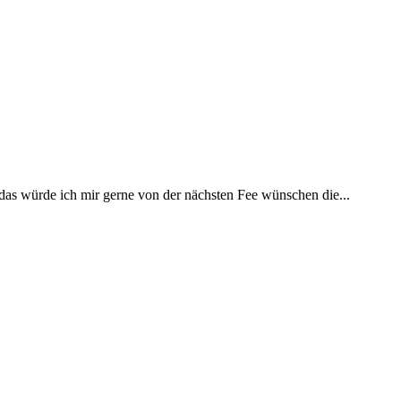
 das würde ich mir gerne von der nächsten Fee wünschen die...