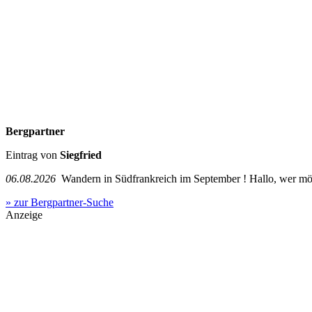
Bergpartner
Eintrag von
Siegfried
06.08.2026
Wandern in Südfrankreich im September ! Hallo, wer mö
» zur Bergpartner-Suche
Anzeige