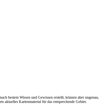
 nach bestem Wissen und Gewissen erstellt, können aber ungenau,
tets aktuelles Kartenmaterial für das entsprechende Gebiet.