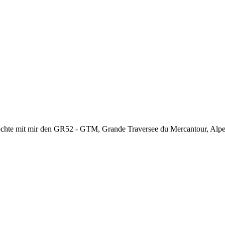
chte mit mir den GR52 - GTM, Grande Traversee du Mercantour, Alpes