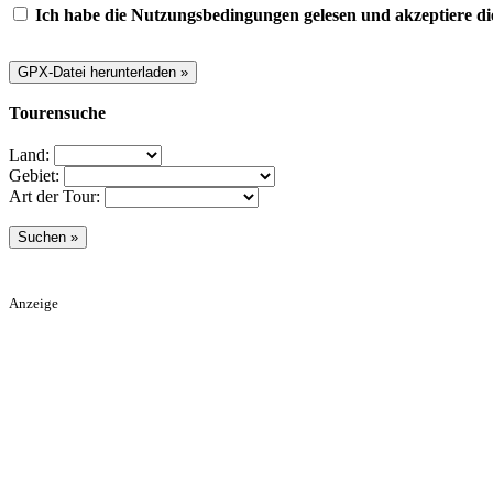
Ich habe die Nutzungsbedingungen gelesen und akzeptiere di
Tourensuche
Land:
Gebiet:
Art der Tour:
Anzeige