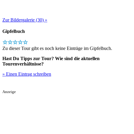
Zur Bildergalerie (30) »
Gipfelbuch
☆☆☆☆☆
Zu dieser Tour gibt es noch keine Einträge im Gipfelbuch.
Hast Du Tipps zur Tour? Wie sind die aktuellen
Tourenverhältnisse?
» Einen Eintrag schreiben
Anzeige