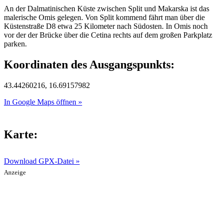
An der Dalmatinischen Küste zwischen Split und Makarska ist das
malerische Omis gelegen. Von Split kommend fährt man über die
Küstenstraße D8 etwa 25 Kilometer nach Südosten. In Omis noch
vor der der Brücke über die Cetina rechts auf dem großen Parkplatz
parken.
Koordinaten des Ausgangspunkts:
43.44260216, 16.69157982
In Google Maps öffnen »
Karte:
Download GPX-Datei »
Anzeige