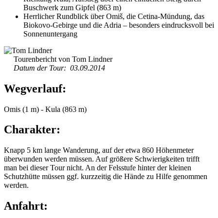
Buschwerk zum Gipfel (863 m)
Herrlicher Rundblick über Omiš, die Cetina-Mündung, das
Biokovo-Gebirge und die Adria – besonders eindrucksvoll bei
Sonnenuntergang
Tourenbericht von Tom Lindner
Datum der Tour: 03.09.2014
Wegverlauf:
Omis (1 m) - Kula (863 m)
Charakter:
Knapp 5 km lange Wanderung, auf der etwa 860 Höhenmeter
überwunden werden müssen. Auf größere Schwierigkeiten trifft
man bei dieser Tour nicht. An der Felsstufe hinter der kleinen
Schutzhütte müssen ggf. kurzzeitig die Hände zu Hilfe genommen
werden.
Anfahrt: