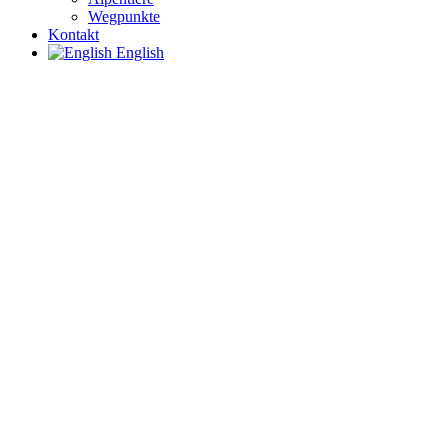
Wegpunkte
Kontakt
English