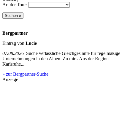
Art der Tour:
Bergpartner
Eintrag von
Lucie
07.08.2026
Suche verlässliche Gleichgesinnte für regelmäßige
Unternehmungen in den Alpen. Zu mir - Aus der Region
Karlsruhe,...
» zur Bergpartner-Suche
Anzeige