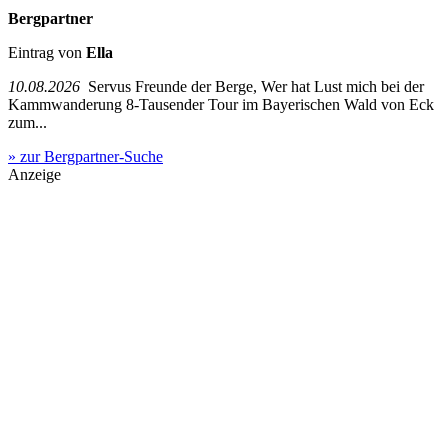
Bergpartner
Eintrag von
Ella
10.08.2026
Servus Freunde der Berge, Wer hat Lust mich bei der
Kammwanderung 8-Tausender Tour im Bayerischen Wald von Eck
zum...
» zur Bergpartner-Suche
Anzeige