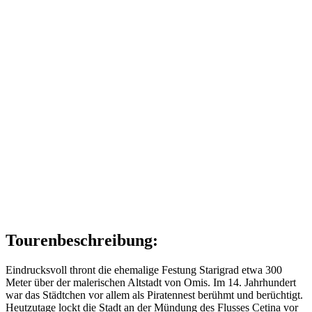
Tourenbeschreibung:
Eindrucksvoll thront die ehemalige Festung Starigrad etwa 300
Meter über der malerischen Altstadt von Omis. Im 14. Jahrhundert
war das Städtchen vor allem als Piratennest berühmt und berüchtigt.
Heutzutage lockt die Stadt an der Mündung des Flusses Cetina vor