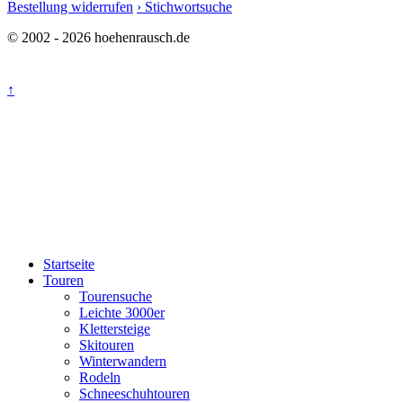
Bestellung widerrufen
› Stichwortsuche
© 2002 - 2026 hoehenrausch.de
↑
Startseite
Touren
Tourensuche
Leichte 3000er
Klettersteige
Skitouren
Winterwandern
Rodeln
Schneeschuhtouren