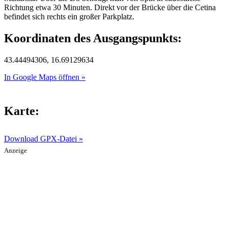
Richtung etwa 30 Minuten. Direkt vor der Brücke über die Cetina
befindet sich rechts ein großer Parkplatz.
Koordinaten des Ausgangspunkts:
43.44494306, 16.69129634
In Google Maps öffnen »
Karte:
Download GPX-Datei »
Anzeige