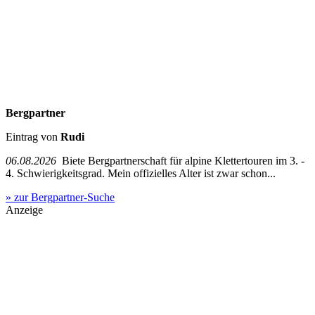
Bergpartner
Eintrag von
Rudi
06.08.2026
Biete Bergpartnerschaft für alpine Klettertouren im 3. -
4. Schwierigkeitsgrad. Mein offizielles Alter ist zwar schon...
» zur Bergpartner-Suche
Anzeige