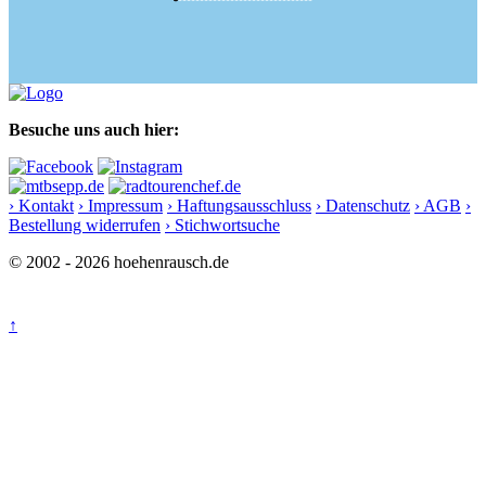
Besuche uns auch hier:
› Kontakt
› Impressum
› Haftungsausschluss
› Datenschutz
› AGB
›
Bestellung widerrufen
› Stichwortsuche
© 2002 - 2026 hoehenrausch.de
↑