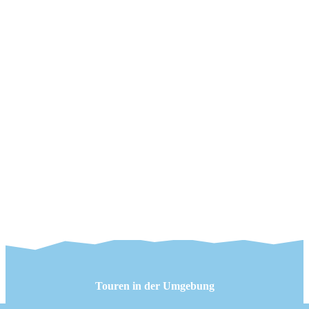
Touren in der Umgebung