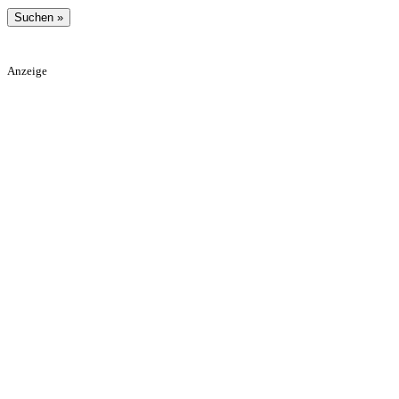
Anzeige