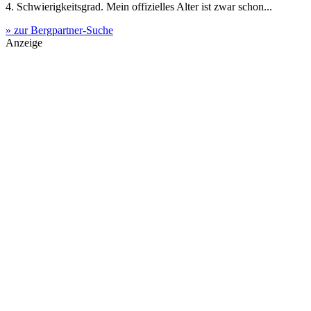
4. Schwierigkeitsgrad. Mein offizielles Alter ist zwar schon...
» zur Bergpartner-Suche
Anzeige