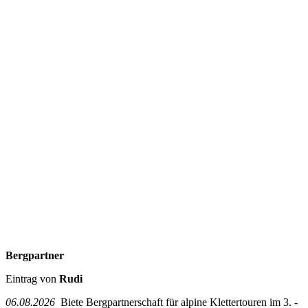
Bergpartner
Eintrag von
Rudi
06.08.2026
Biete Bergpartnerschaft für alpine Klettertouren im 3. -