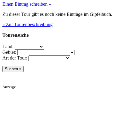
Einen Eintrag schreiben »
Zu dieser Tour gibt es noch keine Einträge im Gipfelbuch.
« Zur Tourenbeschreibung
Tourensuche
Land:
Gebiet:
Art der Tour:
Anzeige