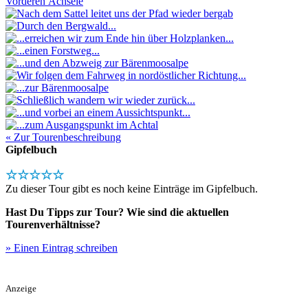
« Zur Tourenbeschreibung
Gipfelbuch
☆☆☆☆☆
Zu dieser Tour gibt es noch keine Einträge im Gipfelbuch.
Hast Du Tipps zur Tour? Wie sind die aktuellen
Tourenverhältnisse?
» Einen Eintrag schreiben
Anzeige