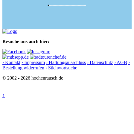
Besuche uns auch hier:
› Kontakt
› Impressum
› Haftungsausschluss
› Datenschutz
› AGB
›
Bestellung widerrufen
› Stichwortsuche
© 2002 - 2026 hoehenrausch.de
↑