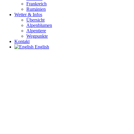
Frankreich
Rumänien
Wetter & Infos
Übersicht
Alpenblumen
Alpentiere
Wegpunkte
Kontakt
English