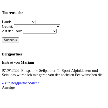
Tourensuche
Land:
Gebiet:
Art der Tour:
Bergpartner
Eintrag von
Mariam
07.08.2026
Entspannte Seilpartner für Sport-Alpinklettern und
Sein, das würde ich mir gerne von der nächsten Fee wünschen die...
» zur Bergpartner-Suche
Anzeige