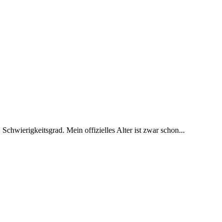
 Schwierigkeitsgrad. Mein offizielles Alter ist zwar schon...