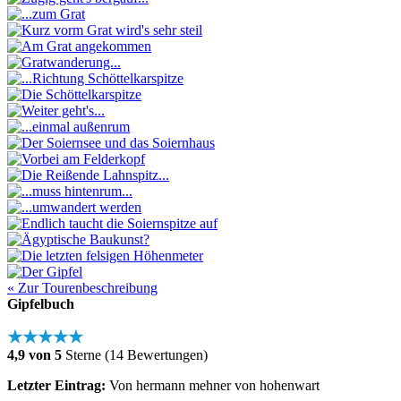
« Zur Tourenbeschreibung
Gipfelbuch
★★★★★
4,9 von 5
Sterne (14 Bewertungen)
Letzter Eintrag:
Von hermann mehner von hohenwart