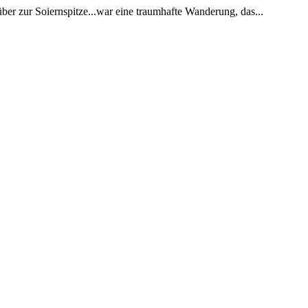
ber zur Soiernspitze...war eine traumhafte Wanderung, das...