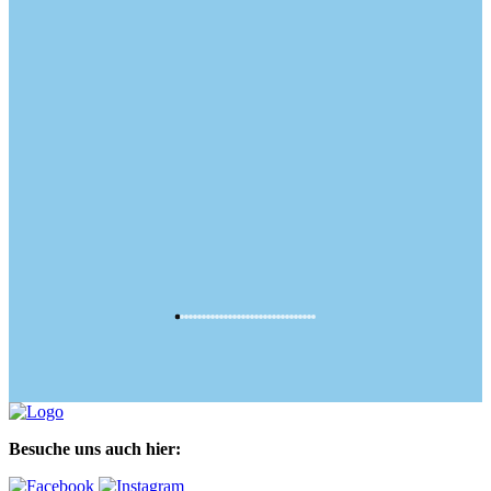
Besuche uns auch hier: