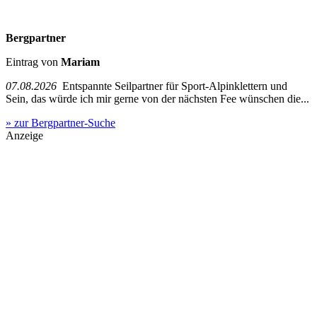
Bergpartner
Eintrag von
Mariam
07.08.2026
Entspannte Seilpartner für Sport-Alpinklettern und
Sein, das würde ich mir gerne von der nächsten Fee wünschen die...
» zur Bergpartner-Suche
Anzeige