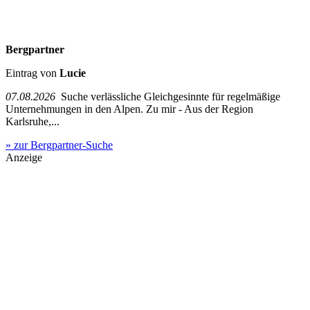
Bergpartner
Eintrag von
Lucie
07.08.2026
Suche verlässliche Gleichgesinnte für regelmäßige
Unternehmungen in den Alpen. Zu mir - Aus der Region
Karlsruhe,...
» zur Bergpartner-Suche
Anzeige