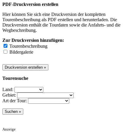
PDF-Druckversion erstellen
Hier können Sie sich eine Druckversion der kompletten
Tourenbeschreibung als PDF erstellen und herunterladen. Die
Druckversion enthält die Tourdaten sowie die Anfahrts- und die
Wegbeschreibung.
Zur Druckversion hinzufügen:
Tourenbeschreibung
Bildergalerie
Tourensuche
Land:
Gebiet:
Art der Tour:
Anzeige