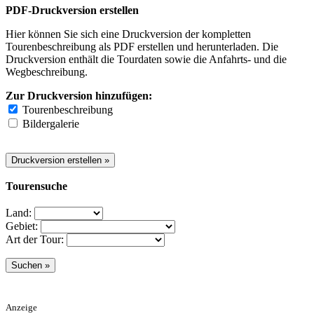
PDF-Druckversion erstellen
Hier können Sie sich eine Druckversion der kompletten
Tourenbeschreibung als PDF erstellen und herunterladen. Die
Druckversion enthält die Tourdaten sowie die Anfahrts- und die
Wegbeschreibung.
Zur Druckversion hinzufügen:
Tourenbeschreibung
Bildergalerie
Tourensuche
Land:
Gebiet:
Art der Tour:
Anzeige