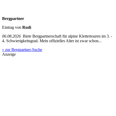
Bergpartner
Eintrag von
Rudi
06.08.2026
Biete Bergpartnerschaft für alpine Klettertouren im 3. -
4. Schwierigkeitsgrad. Mein offizielles Alter ist zwar schon...
» zur Bergpartner-Suche
Anzeige