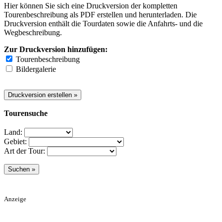
Hier können Sie sich eine Druckversion der kompletten
Tourenbeschreibung als PDF erstellen und herunterladen. Die
Druckversion enthält die Tourdaten sowie die Anfahrts- und die
Wegbeschreibung.
Zur Druckversion hinzufügen:
Tourenbeschreibung
Bildergalerie
Tourensuche
Land:
Gebiet:
Art der Tour:
Anzeige