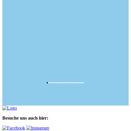
Besuche uns auch hier: