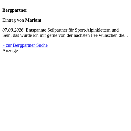
Bergpartner
Eintrag von
Mariam
07.08.2026
Entspannte Seilpartner für Sport-Alpinklettern und
Sein, das würde ich mir gerne von der nächsten Fee wünschen die...
» zur Bergpartner-Suche
Anzeige