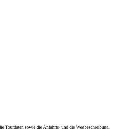
die Tourdaten sowie die Anfahrts- und die Wegbeschreibung.