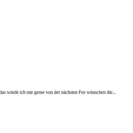
 das würde ich mir gerne von der nächsten Fee wünschen die...