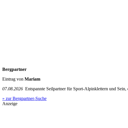
Bergpartner
Eintrag von
Mariam
07.08.2026
Entspannte Seilpartner für Sport-Alpinklettern und Sein,
» zur Bergpartner-Suche
Anzeige