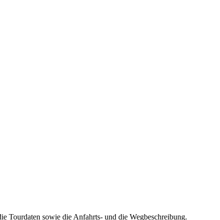
die Tourdaten sowie die Anfahrts- und die Wegbeschreibung.