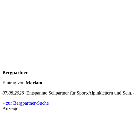
Bergpartner
Eintrag von
Mariam
07.08.2026
Entspannte Seilpartner für Sport-Alpinklettern und Sein,
» zur Bergpartner-Suche
Anzeige