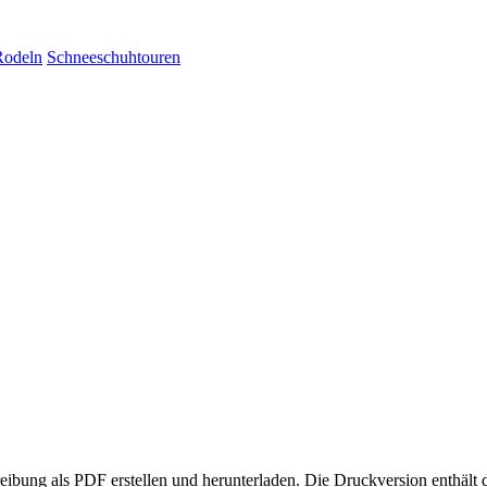
Rodeln
Schneeschuhtouren
eibung als PDF erstellen und herunterladen. Die Druckversion enthält 