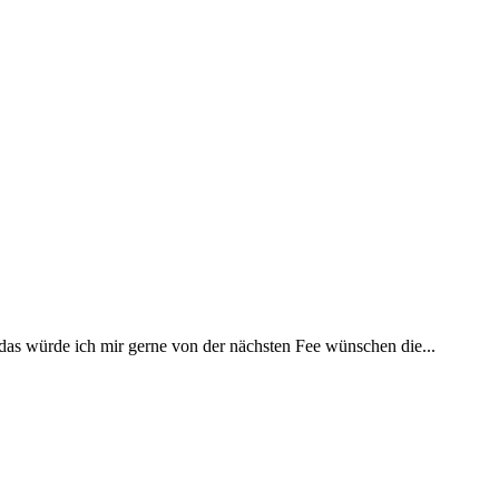
 das würde ich mir gerne von der nächsten Fee wünschen die...