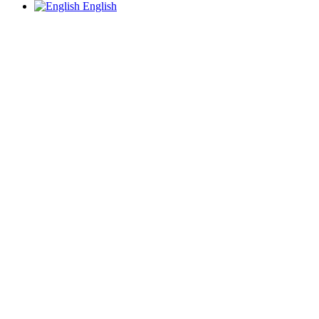
English