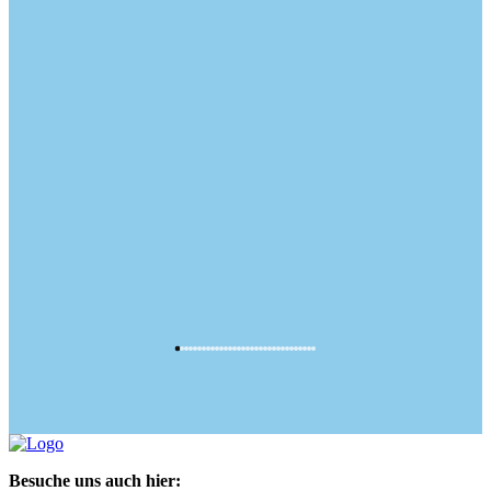
Besuche uns auch hier: