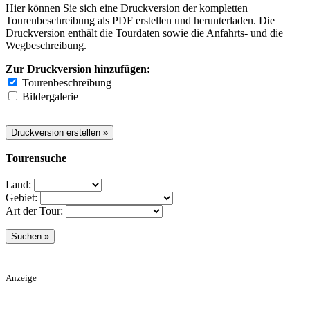
Hier können Sie sich eine Druckversion der kompletten
Tourenbeschreibung als PDF erstellen und herunterladen. Die
Druckversion enthält die Tourdaten sowie die Anfahrts- und die
Wegbeschreibung.
Zur Druckversion hinzufügen:
Tourenbeschreibung
Bildergalerie
Tourensuche
Land:
Gebiet:
Art der Tour:
Anzeige