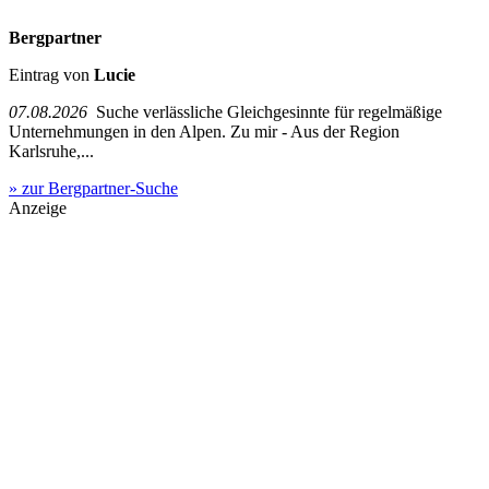
Bergpartner
Eintrag von
Lucie
07.08.2026
Suche verlässliche Gleichgesinnte für regelmäßige
Unternehmungen in den Alpen. Zu mir - Aus der Region
Karlsruhe,...
» zur Bergpartner-Suche
Anzeige