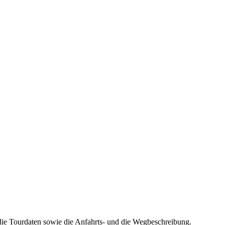
die Tourdaten sowie die Anfahrts- und die Wegbeschreibung.