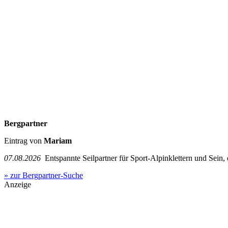
Bergpartner
Eintrag von
Mariam
07.08.2026
Entspannte Seilpartner für Sport-Alpinklettern und Sein,
» zur Bergpartner-Suche
Anzeige