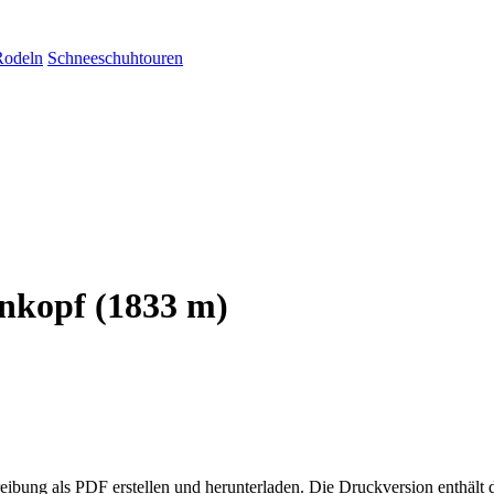
Rodeln
Schneeschuhtouren
nkopf (1833 m)
eibung als PDF erstellen und herunterladen. Die Druckversion enthält 