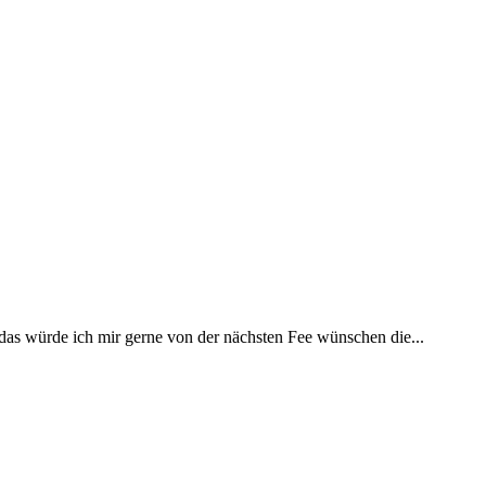
 das würde ich mir gerne von der nächsten Fee wünschen die...