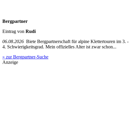
Bergpartner
Eintrag von
Rudi
06.08.2026
Biete Bergpartnerschaft für alpine Klettertouren im 3. -
4. Schwierigkeitsgrad. Mein offizielles Alter ist zwar schon...
» zur Bergpartner-Suche
Anzeige