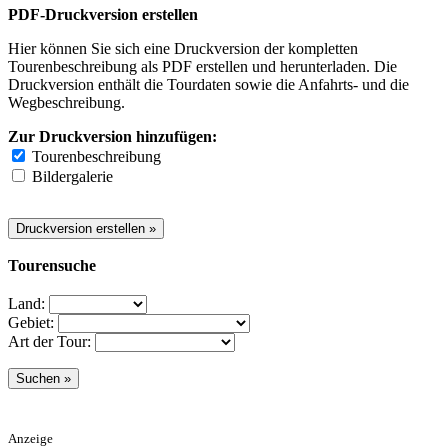
PDF-Druckversion erstellen
Hier können Sie sich eine Druckversion der kompletten
Tourenbeschreibung als PDF erstellen und herunterladen. Die
Druckversion enthält die Tourdaten sowie die Anfahrts- und die
Wegbeschreibung.
Zur Druckversion hinzufügen:
Tourenbeschreibung
Bildergalerie
Tourensuche
Land:
Gebiet:
Art der Tour:
Anzeige