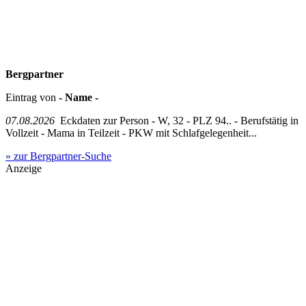
Bergpartner
Eintrag von
- Name -
07.08.2026
Eckdaten zur Person - W, 32 - PLZ 94.. - Berufstätig in
Vollzeit - Mama in Teilzeit - PKW mit Schlafgelegenheit...
» zur Bergpartner-Suche
Anzeige