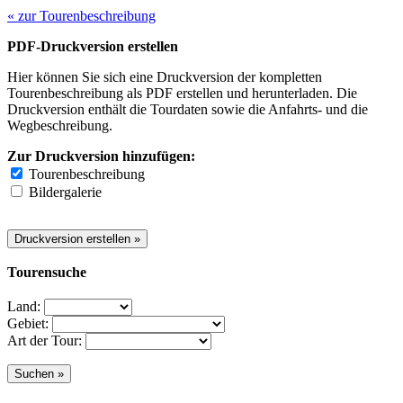
« zur Tourenbeschreibung
PDF-Druckversion erstellen
Hier können Sie sich eine Druckversion der kompletten
Tourenbeschreibung als PDF erstellen und herunterladen. Die
Druckversion enthält die Tourdaten sowie die Anfahrts- und die
Wegbeschreibung.
Zur Druckversion hinzufügen:
Tourenbeschreibung
Bildergalerie
Tourensuche
Land:
Gebiet:
Art der Tour: