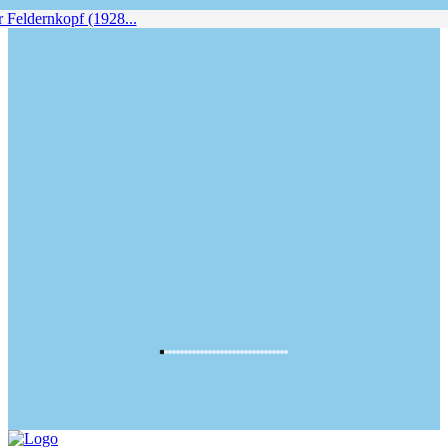
Feldernkopf (1928...