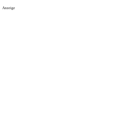
Anzeige