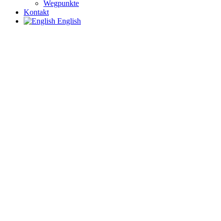
Wegpunkte
Kontakt
English