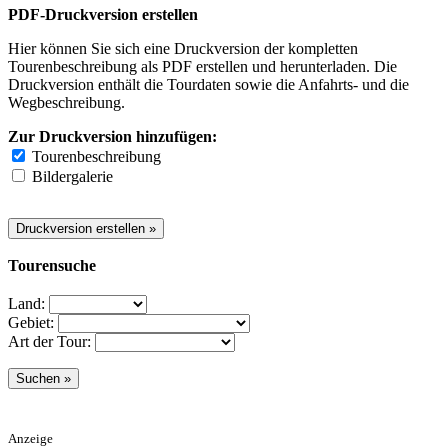
PDF-Druckversion erstellen
Hier können Sie sich eine Druckversion der kompletten
Tourenbeschreibung als PDF erstellen und herunterladen. Die
Druckversion enthält die Tourdaten sowie die Anfahrts- und die
Wegbeschreibung.
Zur Druckversion hinzufügen:
Tourenbeschreibung
Bildergalerie
Tourensuche
Land:
Gebiet:
Art der Tour:
Anzeige