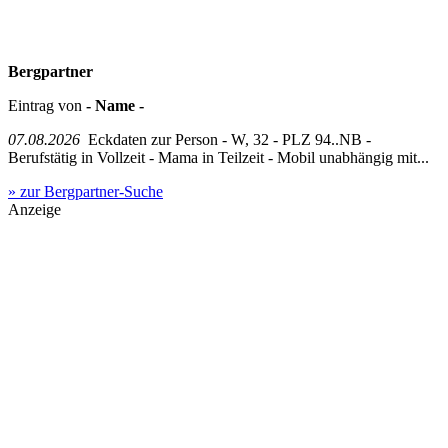
Bergpartner
Eintrag von
- Name -
07.08.2026
Eckdaten zur Person - W, 32 - PLZ 94..NB -
Berufstätig in Vollzeit - Mama in Teilzeit - Mobil unabhängig mit...
» zur Bergpartner-Suche
Anzeige